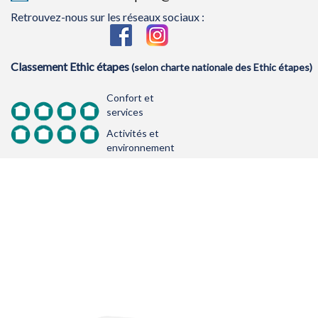
Retrouvez-nous sur les réseaux sociaux :
Classement Ethic étapes
(selon charte nationale des Ethic étapes)
Confort et
services
Activités et
environnement