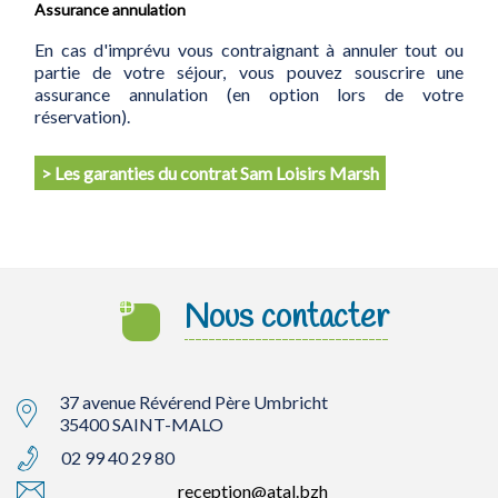
Assurance annulation
En cas d'imprévu vous contraignant à annuler tout ou
partie de votre séjour, vous pouvez souscrire une
assurance annulation (en option lors de votre
réservation).
> Les garanties du contrat Sam Loisirs Marsh
Nous contacter
37 avenue Révérend Père Umbricht
35400 SAINT-MALO
02 99 40 29 80
reception@atal.bzh