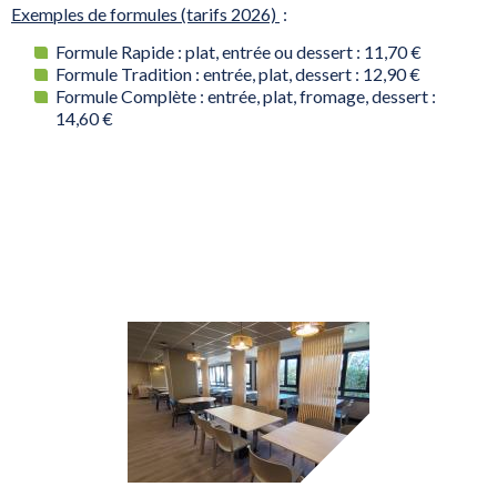
Exemples de formules (tarifs 2026)
:
Formule Rapide : plat, entrée ou dessert : 11,70 €
Formule Tradition : entrée, plat, dessert : 12,90 €
Formule Complète : entrée, plat, fromage, dessert :
14,60 €