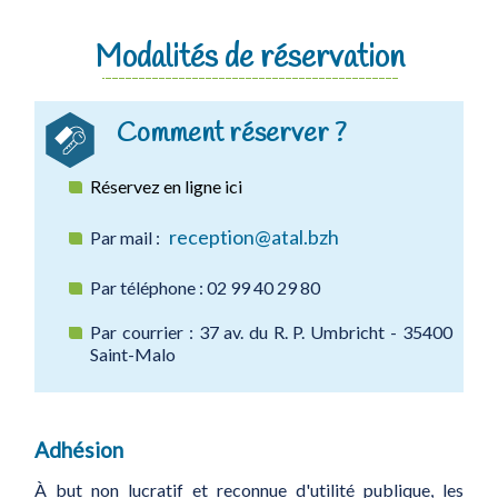
Modalités de réservation
Comment réserver ?
Réservez en ligne ici
reception@atal.bzh
Par mail :
Par téléphone : 02 99 40 29 80
Par courrier : 37 av. du R. P. Umbricht - 35400
Saint-Malo
Adhésion
À but non lucratif et reconnue d'utilité publique, les