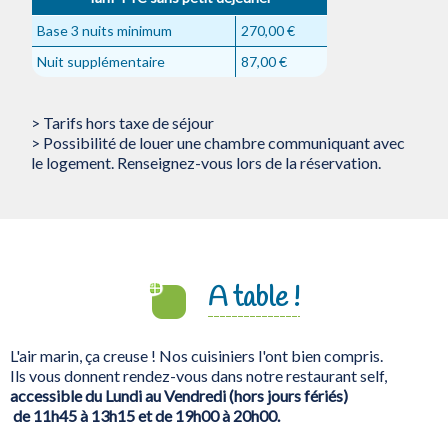
Base 3 nuits minimum
270,00 €
Nuit supplémentaire
87,00 €
> Tarifs hors taxe de séjour
> Possibilité de louer une chambre communiquant avec
le logement. Renseignez-vous lors de la réservation.
A table !
L'air marin, ça creuse ! Nos cuisiniers l'ont bien compris.
Ils vous donnent rendez-vous dans notre restaurant self,
accessible du Lundi au Vendredi (hors jours fériés)
de 11h45 à 13h15 et de 19h00 à 20h00.