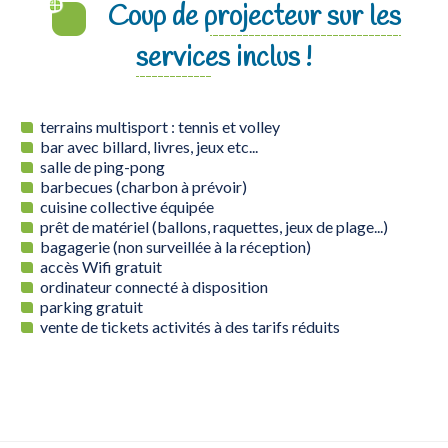
Coup de projecteur sur les
services inclus !
terrains multisport : tennis et volley
bar avec billard, livres, jeux etc...
salle de ping-pong
barbecues (charbon à prévoir)
cuisine collective équipée
prêt de matériel (ballons, raquettes, jeux de plage...)
bagagerie (non surveillée à la réception)
accès Wifi gratuit
ordinateur connecté à disposition
parking gratuit
vente de tickets activités à des tarifs réduits