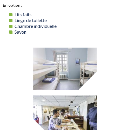
En option :
Lits faits
Linge de toilette
Chambre individuelle
Savon