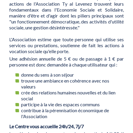
actions de l'Association Ty al Levenez trouvent leurs
fondamentaux dans l'Economie Sociale et Solidaire,
manière d'être et d'agir dont les piliers principaux sont
"un fonctionnement démocratique, des activités d'utilité
sociale, une gestion désintéressée."
L'Association estime que toute personne qui utilise ses
services ou prestations, soutienne de fait les actions à
vocation sociale qu'elle porte.
Une adhésion annuelle de 5 € ou de passage à 1 € par
personne est donc demandée à chaque utilisateur qui :
donne du sens à son séjour
trouve une ambiance en cohérence avec nos
valeurs
crée des relations humaines nouvelles et du lien
social
participe à la vie des espaces communs
contribue à la pérennisation économique de
l'Association
Le Centre vous accueille 24h/24, 7j/7