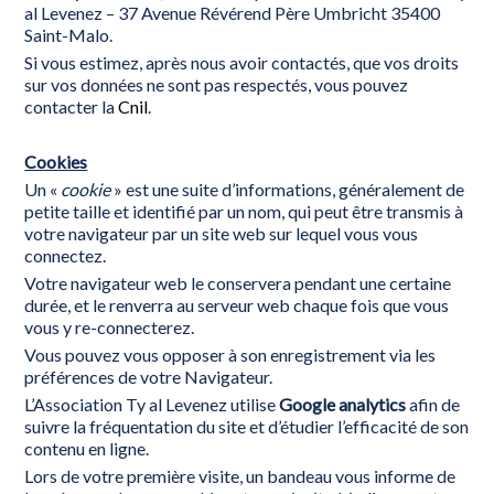
al Levenez – 37 Avenue Révérend Père Umbricht 35400
Saint-Malo.
Si vous estimez, après nous avoir contactés, que vos droits
sur vos données ne sont pas respectés, vous pouvez
contacter la
Cnil
.
Cookies
Un «
cookie
» est une suite d’informations, généralement de
petite taille et identifié par un nom, qui peut être transmis à
votre navigateur par un site web sur lequel vous vous
connectez.
Votre navigateur web le conservera pendant une certaine
durée, et le renverra au serveur web chaque fois que vous
vous y re-connecterez.
Vous pouvez vous opposer à son enregistrement via les
préférences de votre Navigateur.
L’Association Ty al Levenez utilise
Google analytics
afin de
suivre la fréquentation du site et d’étudier l’efficacité de son
contenu en ligne.
Lors de votre première visite, un bandeau vous informe de