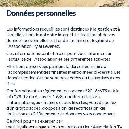
Données personnelles
Les informations recueillies sont destinées à la gestion et à
l'amélioration de note site internet. Le traitement de vos
données personnelles est fondé sur l'intérêt légitime de
l'Association Ty al Levenez.
Ces informations sont utilisées pour vous informer sur
l'actualité de l'Association et ses différentes activités.
Elles sont conservées pendant la durée nécessaire à
l’accomplissement des finalités mentionnées ci-dessus. Les
données collectées ne sont pas cédées ou transmises à des
tiers.
Conformément au règlement européen n°2016/679 et à la
loi n°78-17 du 6 janvier 1978 modifiée relative à
l’informatique, aux fichiers et aux libertés, vous disposez
d’un droit d’accès, d’opposition, de rectification, de
limitation et d’effacement des données vous concernant.
Ce droit pourra s’exercer par
mail :
tyallevenez@atal.bzh
ou par courrier : Association Ty